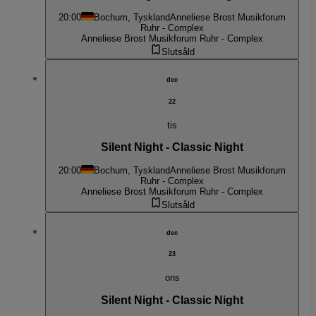
20:00
Bochum, Tyskland
Anneliese Brost Musikforum
Ruhr - Complex
Anneliese Brost Musikforum Ruhr - Complex
Slutsåld
dec
22
tis
Silent Night - Classic Night
20:00
Bochum, Tyskland
Anneliese Brost Musikforum
Ruhr - Complex
Anneliese Brost Musikforum Ruhr - Complex
Slutsåld
dec
23
ons
Silent Night - Classic Night