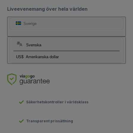
Liveevenemang över hela världen
Sverige
Svenska
US$
Amerikanska dollar
Säkerhetskontroller i världsklass
Transparent prissättning