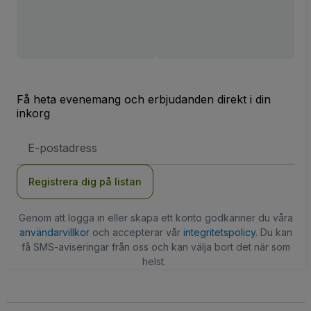
Få heta evenemang och erbjudanden direkt i din
inkorg
E-
postadress
Registrera dig på listan
Genom att logga in eller skapa ett konto godkänner du våra
användarvillkor
och accepterar vår
integritetspolicy
. Du kan
få SMS-aviseringar från oss och kan välja bort det när som
helst.