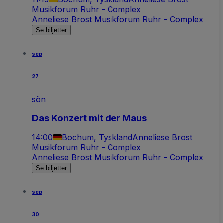
Musikforum Ruhr - Complex
Anneliese Brost Musikforum Ruhr - Complex
Se biljetter
sep
27
sön
Das Konzert mit der Maus
14:00
Bochum, Tyskland
Anneliese Brost
Musikforum Ruhr - Complex
Anneliese Brost Musikforum Ruhr - Complex
Se biljetter
sep
30