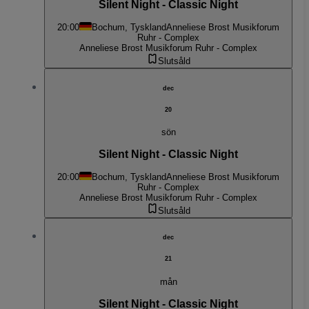
Silent Night - Classic Night
20:00
Bochum, Tyskland
Anneliese Brost Musikforum
Ruhr - Complex
Anneliese Brost Musikforum Ruhr - Complex
Slutsåld
dec
20
sön
Silent Night - Classic Night
20:00
Bochum, Tyskland
Anneliese Brost Musikforum
Ruhr - Complex
Anneliese Brost Musikforum Ruhr - Complex
Slutsåld
dec
21
mån
Silent Night - Classic Night