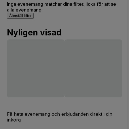
Inga evenemang matchar dina filter. licka för att se
alla evenemang.
Återställ filter
Nyligen visad
Få heta evenemang och erbjudanden direkt i din
inkorg