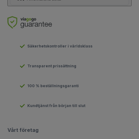
Säkerhetskontroller i världsklass
Transparent prissättning
100 % beställningsgaranti
Kundtjänst från början till slut
Vårt företag