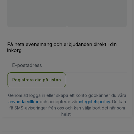
Få heta evenemang och erbjudanden direkt i din
inkorg
E-
postadress
Registrera dig på listan
Genom att logga in eller skapa ett konto godkänner du våra
användarvillkor
och accepterar vår
integritetspolicy
. Du kan
få SMS-aviseringar från oss och kan välja bort det när som
helst.