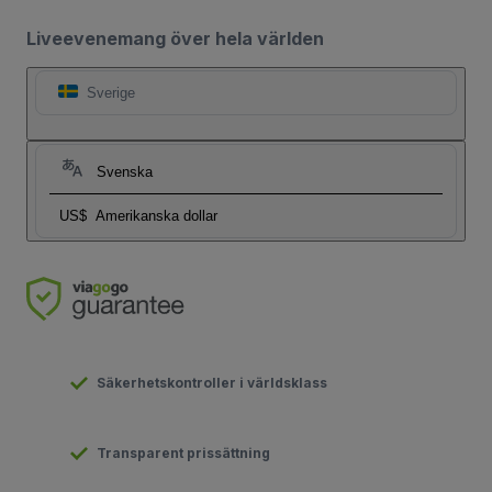
Liveevenemang över hela världen
Sverige
Svenska
US$
Amerikanska dollar
Säkerhetskontroller i världsklass
Transparent prissättning