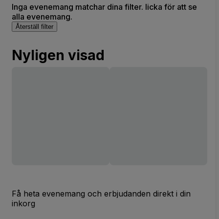
Inga evenemang matchar dina filter. licka för att se
alla evenemang.
Återställ filter
Nyligen visad
Få heta evenemang och erbjudanden direkt i din
inkorg