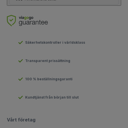
Säkerhetskontroller i världsklass
Transparent prissättning
100 % beställningsgaranti
Kundtjänst från början till slut
Vårt företag