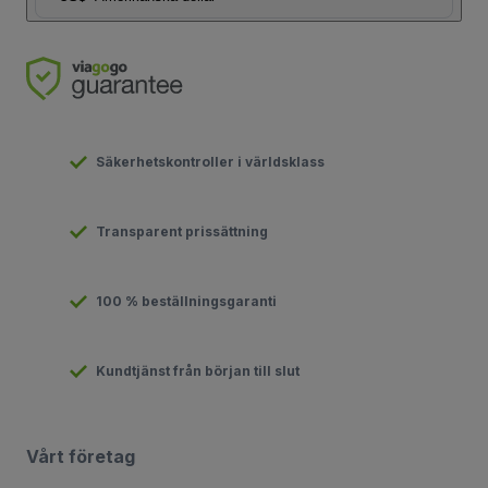
Säkerhetskontroller i världsklass
Transparent prissättning
100 % beställningsgaranti
Kundtjänst från början till slut
Vårt företag