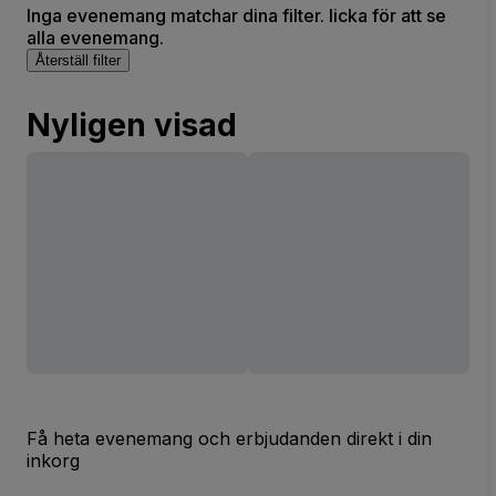
Inga evenemang matchar dina filter. licka för att se
alla evenemang.
Återställ filter
Nyligen visad
Få heta evenemang och erbjudanden direkt i din
inkorg