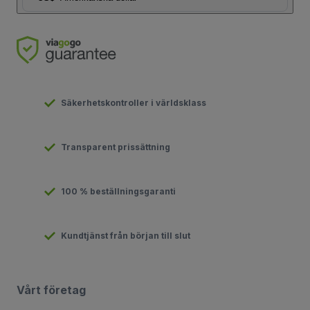
Säkerhetskontroller i världsklass
Transparent prissättning
100 % beställningsgaranti
Kundtjänst från början till slut
Vårt företag