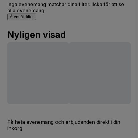
Inga evenemang matchar dina filter. licka för att se
alla evenemang.
Återställ filter
Nyligen visad
Få heta evenemang och erbjudanden direkt i din
inkorg