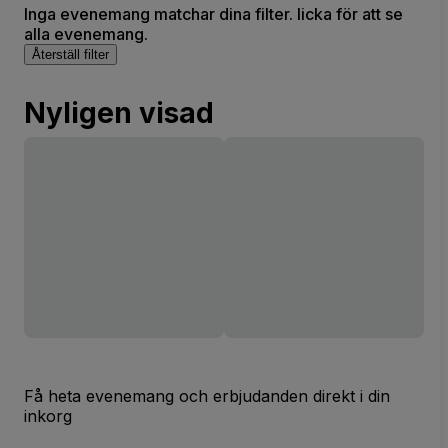
Inga evenemang matchar dina filter. licka för att se
alla evenemang.
Återställ filter
Nyligen visad
Få heta evenemang och erbjudanden direkt i din
inkorg