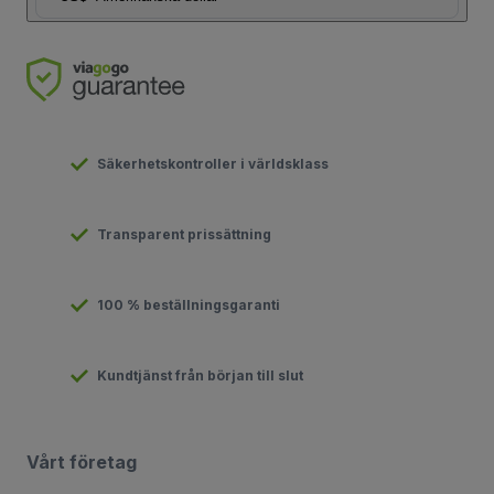
Säkerhetskontroller i världsklass
Transparent prissättning
100 % beställningsgaranti
Kundtjänst från början till slut
Vårt företag