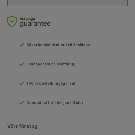
Säkerhetskontroller i världsklass
Transparent prissättning
100 % beställningsgaranti
Kundtjänst från början till slut
Vårt företag