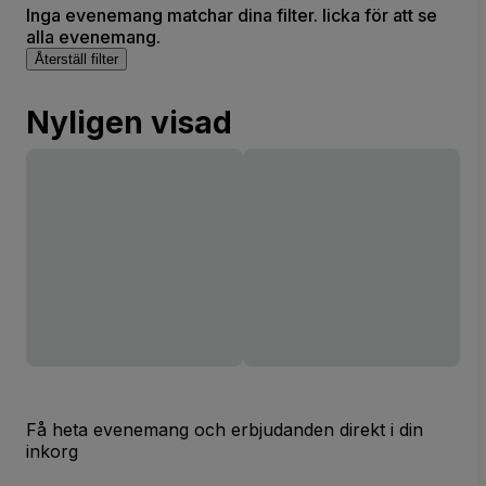
Inga evenemang matchar dina filter. licka för att se
alla evenemang.
Återställ filter
Nyligen visad
Få heta evenemang och erbjudanden direkt i din
inkorg