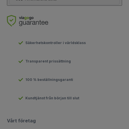
Säkerhetskontroller i världsklass
Transparent prissättning
100 % beställningsgaranti
Kundtjänst från början till slut
Vårt företag