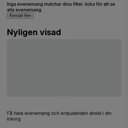
Inga evenemang matchar dina filter. licka för att se
alla evenemang.
Återställ filter
Nyligen visad
Få heta evenemang och erbjudanden direkt i din
inkorg