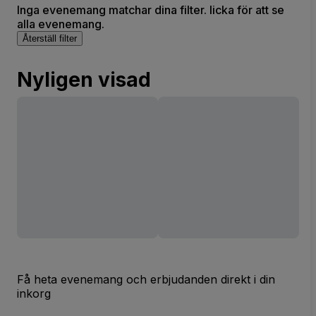
Inga evenemang matchar dina filter. licka för att se
alla evenemang.
Återställ filter
Nyligen visad
Få heta evenemang och erbjudanden direkt i din
inkorg