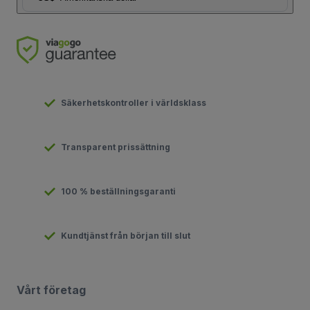
Säkerhetskontroller i världsklass
Transparent prissättning
100 % beställningsgaranti
Kundtjänst från början till slut
Vårt företag