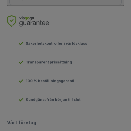
Säkerhetskontroller i världsklass
Transparent prissättning
100 % beställningsgaranti
Kundtjänst från början till slut
Vårt företag