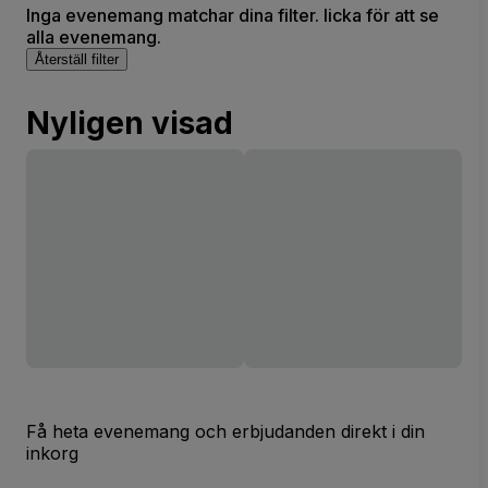
Inga evenemang matchar dina filter. licka för att se
alla evenemang.
Återställ filter
Nyligen visad
Få heta evenemang och erbjudanden direkt i din
inkorg