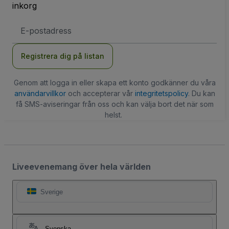
inkorg
E-
postadress
Registrera dig på listan
Genom att logga in eller skapa ett konto godkänner du våra
användarvillkor
och accepterar vår
integritetspolicy
. Du kan
få SMS-aviseringar från oss och kan välja bort det när som
helst.
Liveevenemang över hela världen
Sverige
Svenska