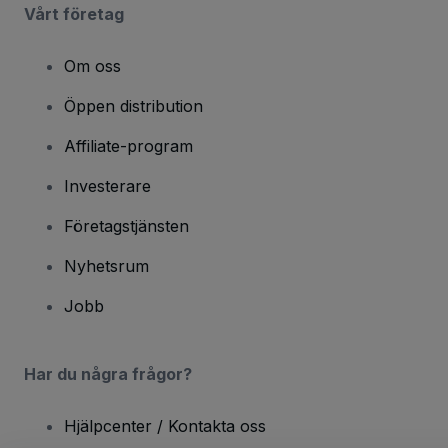
Vårt företag
Om oss
Öppen distribution
Affiliate-program
Investerare
Företagstjänsten
Nyhetsrum
Jobb
Har du några frågor?
Hjälpcenter / Kontakta oss