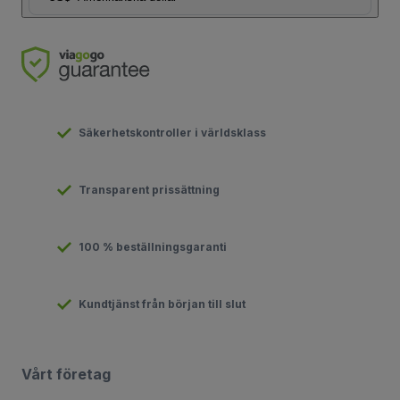
Säkerhetskontroller i världsklass
Transparent prissättning
100 % beställningsgaranti
Kundtjänst från början till slut
Vårt företag