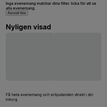
Inga evenemang matchar dina filter. licka för att se
alla evenemang.
Återställ filter
Nyligen visad
Få heta evenemang och erbjudanden direkt i din
inkorg