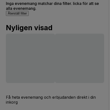
Inga evenemang matchar dina filter. licka för att se
alla evenemang.
Återställ filter
Nyligen visad
Få heta evenemang och erbjudanden direkt i din
inkorg