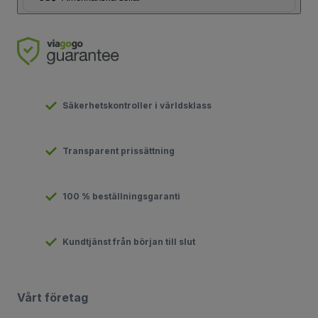
Säkerhetskontroller i världsklass
Transparent prissättning
100 % beställningsgaranti
Kundtjänst från början till slut
Vårt företag