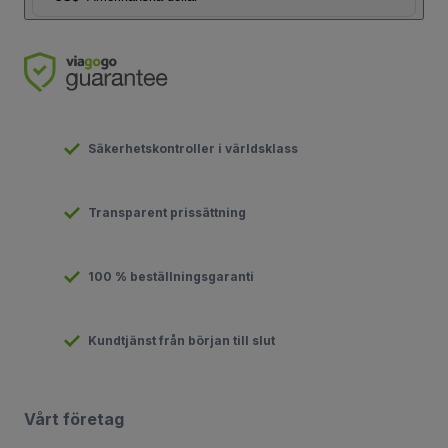
Säkerhetskontroller i världsklass
Transparent prissättning
100 % beställningsgaranti
Kundtjänst från början till slut
Vårt företag