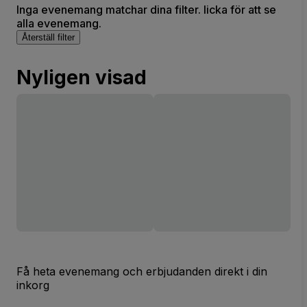
Inga evenemang matchar dina filter. licka för att se
alla evenemang.
Återställ filter
Nyligen visad
Få heta evenemang och erbjudanden direkt i din
inkorg