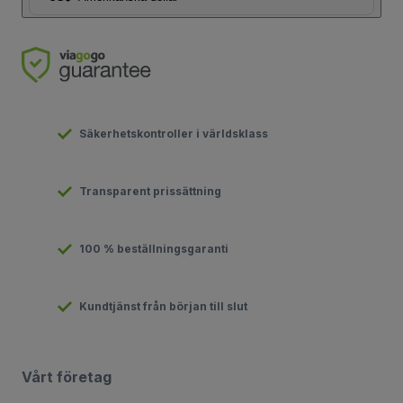
Säkerhetskontroller i världsklass
Transparent prissättning
100 % beställningsgaranti
Kundtjänst från början till slut
Vårt företag