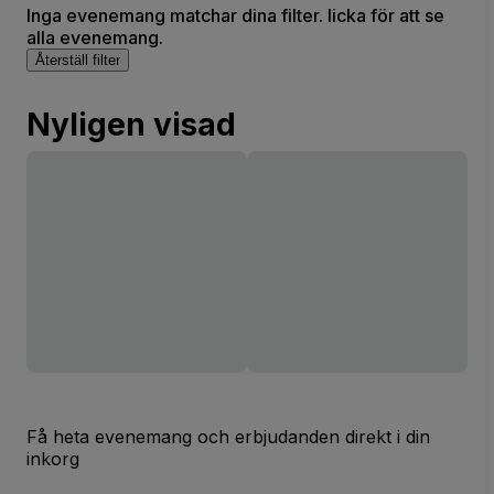
Inga evenemang matchar dina filter. licka för att se
alla evenemang.
Återställ filter
Nyligen visad
Få heta evenemang och erbjudanden direkt i din
inkorg