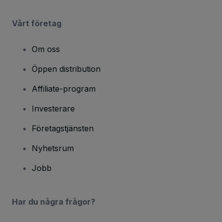
Vårt företag
Om oss
Öppen distribution
Affiliate-program
Investerare
Företagstjänsten
Nyhetsrum
Jobb
Har du några frågor?