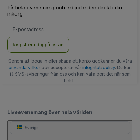
Få heta evenemang och erbjudanden direkt i din
inkorg
E-
postadress
Registrera dig på listan
Genom att logga in eller skapa ett konto godkänner du våra
användarvillkor
och accepterar vår
integritetspolicy
. Du kan
få SMS-aviseringar från oss och kan välja bort det när som
helst.
Liveevenemang över hela världen
Sverige