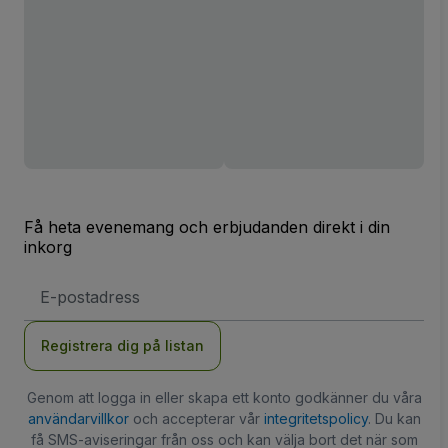
Få heta evenemang och erbjudanden direkt i din
inkorg
E-
postadress
Registrera dig på listan
Genom att logga in eller skapa ett konto godkänner du våra
användarvillkor
och accepterar vår
integritetspolicy
. Du kan
få SMS-aviseringar från oss och kan välja bort det när som