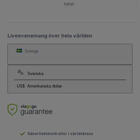
helst.
Liveevenemang över hela världen
Sverige
Svenska
US$
Amerikanska dollar
Säkerhetskontroller i världsklass