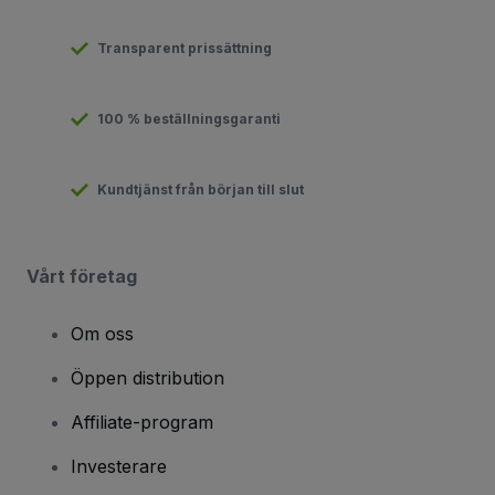
Transparent prissättning
100 % beställningsgaranti
Kundtjänst från början till slut
Vårt företag
Om oss
Öppen distribution
Affiliate-program
Investerare