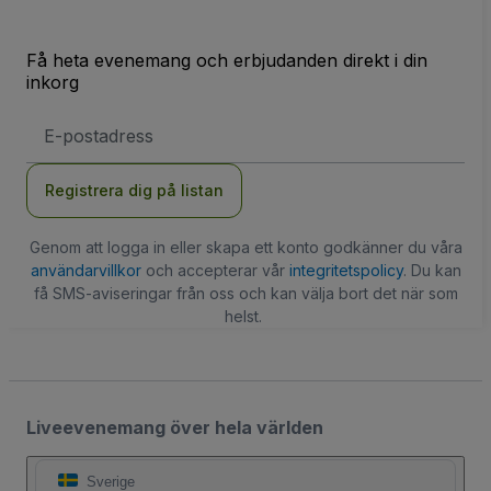
Få heta evenemang och erbjudanden direkt i din
inkorg
E-
postadress
Registrera dig på listan
Genom att logga in eller skapa ett konto godkänner du våra
användarvillkor
och accepterar vår
integritetspolicy
. Du kan
få SMS-aviseringar från oss och kan välja bort det när som
helst.
Liveevenemang över hela världen
Sverige