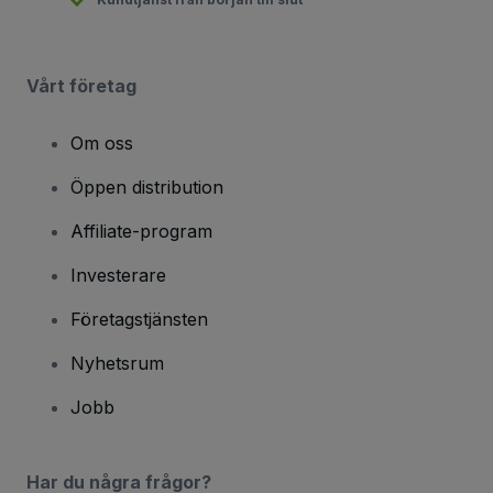
Vårt företag
Om oss
Öppen distribution
Affiliate-program
Investerare
Företagstjänsten
Nyhetsrum
Jobb
Har du några frågor?