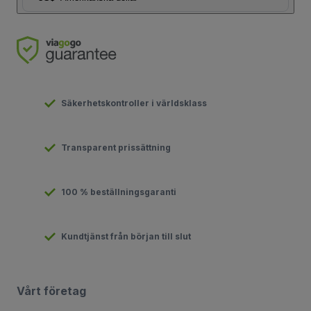
Säkerhetskontroller i världsklass
Transparent prissättning
100 % beställningsgaranti
Kundtjänst från början till slut
Vårt företag