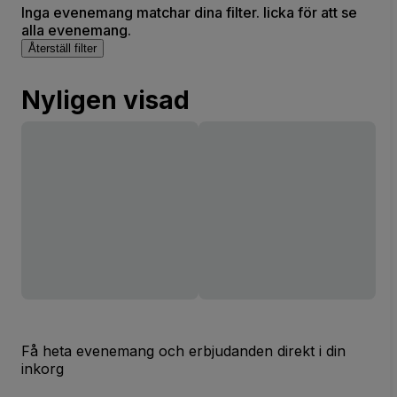
Inga evenemang matchar dina filter. licka för att se
alla evenemang.
Återställ filter
Nyligen visad
Få heta evenemang och erbjudanden direkt i din
inkorg