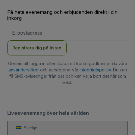
Få heta evenemang och erbjudanden direkt i din
inkorg
E-
postadress
Registrera dig på listan
Genom att logga in eller skapa ett konto godkänner du våra
användarvillkor
och accepterar vår
integritetspolicy
. Du kan
få SMS-aviseringar från oss och kan välja bort det när som
helst.
Liveevenemang över hela världen
Sverige