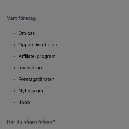
Vårt företag
Om oss
Öppen distribution
Affiliate-program
Investerare
Företagstjänsten
Nyhetsrum
Jobb
Har du några frågor?