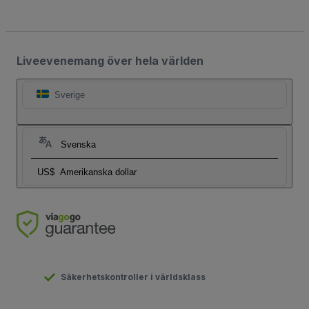
Liveevenemang över hela världen
Sverige
Svenska
US$
Amerikanska dollar
Säkerhetskontroller i världsklass