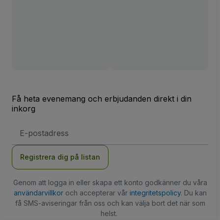
Få heta evenemang och erbjudanden direkt i din
inkorg
E-
postadress
Registrera dig på listan
Genom att logga in eller skapa ett konto godkänner du våra
användarvillkor
och accepterar vår
integritetspolicy
. Du kan
få SMS-aviseringar från oss och kan välja bort det när som
helst.