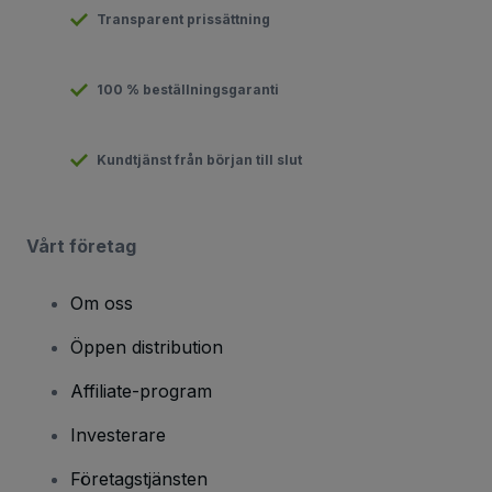
Transparent prissättning
100 % beställningsgaranti
Kundtjänst från början till slut
Vårt företag
Om oss
Öppen distribution
Affiliate-program
Investerare
Företagstjänsten