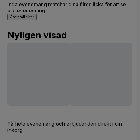
Inga evenemang matchar dina filter. licka för att se
alla evenemang.
Återställ filter
Nyligen visad
Få heta evenemang och erbjudanden direkt i din
inkorg