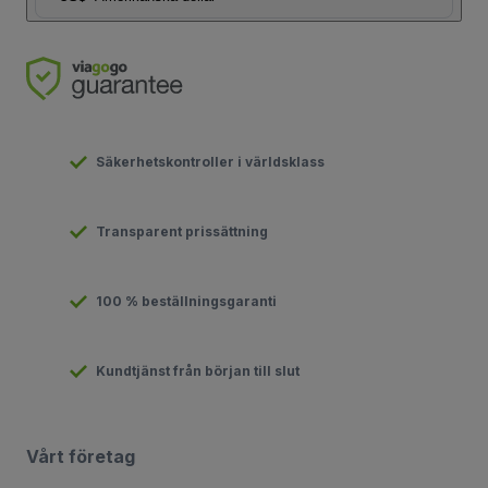
Säkerhetskontroller i världsklass
Transparent prissättning
100 % beställningsgaranti
Kundtjänst från början till slut
Vårt företag