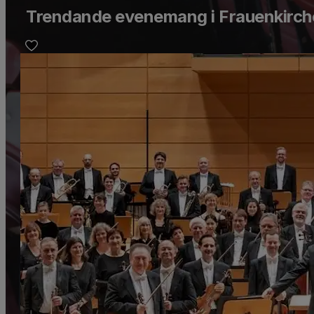
Trendande evenemang i Frauenkirch