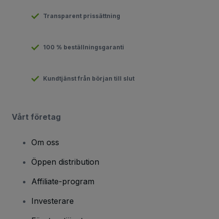
Transparent prissättning
100 % beställningsgaranti
Kundtjänst från början till slut
Vårt företag
Om oss
Öppen distribution
Affiliate-program
Investerare