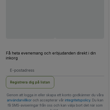
Få heta evenemang och erbjudanden direkt i din
inkorg
E-
postadress
Registrera dig på listan
Genom att logga in eller skapa ett konto godkänner du våra
användarvillkor
och accepterar vår
integritetspolicy
. Du kan
få SMS-aviseringar från oss och kan välja bort det när som