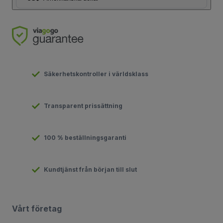
Säkerhetskontroller i världsklass
Transparent prissättning
100 % beställningsgaranti
Kundtjänst från början till slut
Vårt företag