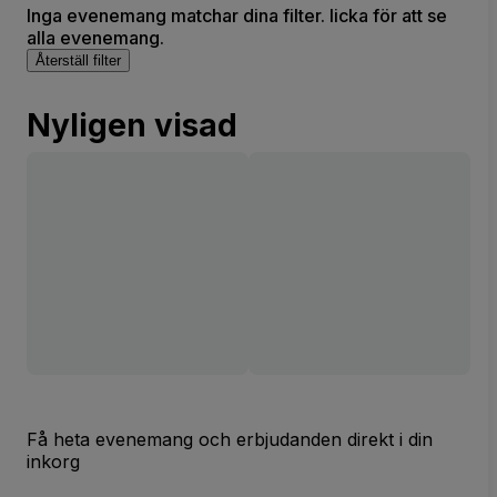
Inga evenemang matchar dina filter. licka för att se
alla evenemang.
Återställ filter
Nyligen visad
Få heta evenemang och erbjudanden direkt i din
inkorg