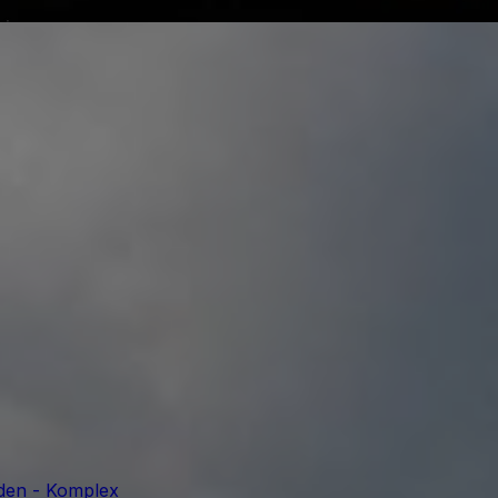
sden - Komplex