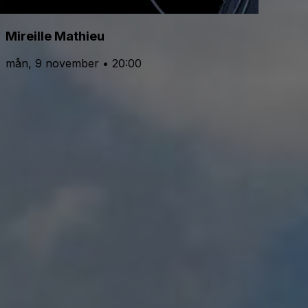
Mireille Mathieu
mån, 9 november • 20:00