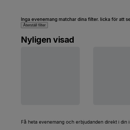
Inga evenemang matchar dina filter. licka för att 
Återställ filter
Nyligen visad
Få heta evenemang och erbjudanden direkt i din 