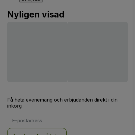
Nyligen visad
Få heta evenemang och erbjudanden direkt i din
inkorg
E-
postadress