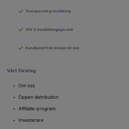
Transparent prissättning
100 % beställningsgaranti
Kundtjänst från början till slut
Vårt företag
Om oss
Öppen distribution
Affiliate-program
Investerare