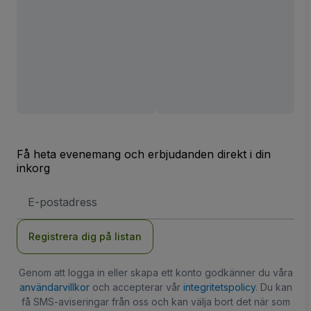
Få heta evenemang och erbjudanden direkt i din
inkorg
E-
postadress
Registrera dig på listan
Genom att logga in eller skapa ett konto godkänner du våra
användarvillkor
och accepterar vår
integritetspolicy
. Du kan
få SMS-aviseringar från oss och kan välja bort det när som