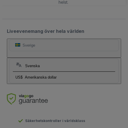
helst.
Liveevenemang över hela världen
Sverige
Svenska
US$
Amerikanska dollar
Säkerhetskontroller i världsklass