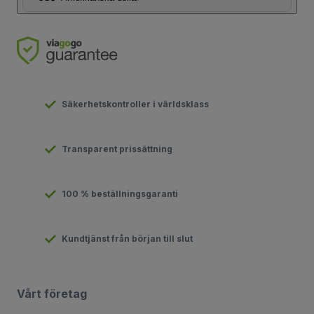
Säkerhetskontroller i världsklass
Transparent prissättning
100 % beställningsgaranti
Kundtjänst från början till slut
Vårt företag