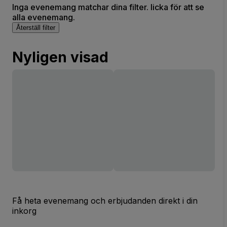
Inga evenemang matchar dina filter. licka för att se
alla evenemang.
Återställ filter
Nyligen visad
Få heta evenemang och erbjudanden direkt i din
inkorg