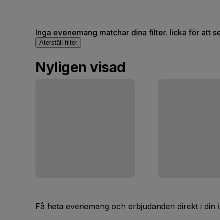
Inga evenemang matchar dina filter. licka för att 
Återställ filter
Nyligen visad
Få heta evenemang och erbjudanden direkt i din 