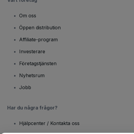
Om oss
Öppen distribution
Affiliate-program
Investerare
Företagstjänsten
Nyhetsrum
Jobb
Har du några frågor?
Hjälpcenter / Kontakta oss