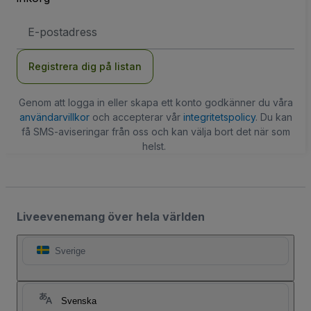
E-
postadress
Registrera dig på listan
Genom att logga in eller skapa ett konto godkänner du våra
användarvillkor
och accepterar vår
integritetspolicy
. Du kan
få SMS-aviseringar från oss och kan välja bort det när som
helst.
Liveevenemang över hela världen
Sverige
Svenska