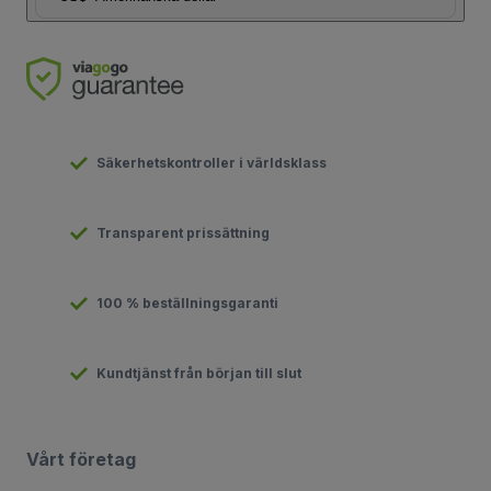
Säkerhetskontroller i världsklass
Transparent prissättning
100 % beställningsgaranti
Kundtjänst från början till slut
Vårt företag