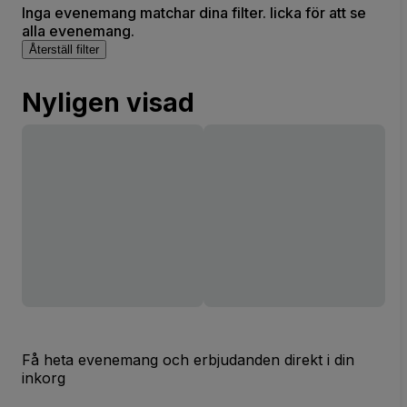
Inga evenemang matchar dina filter. licka för att se
alla evenemang.
Återställ filter
Nyligen visad
Få heta evenemang och erbjudanden direkt i din
inkorg