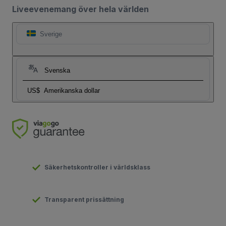
Liveevenemang över hela världen
Sverige
Svenska
US$
Amerikanska dollar
Säkerhetskontroller i världsklass
Transparent prissättning