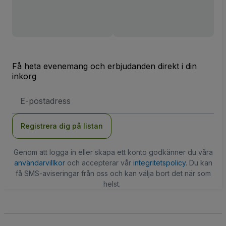
Få heta evenemang och erbjudanden direkt i din
inkorg
E-
postadress
Registrera dig på listan
Genom att logga in eller skapa ett konto godkänner du våra
användarvillkor
och accepterar vår
integritetspolicy
. Du kan
få SMS-aviseringar från oss och kan välja bort det när som
helst.