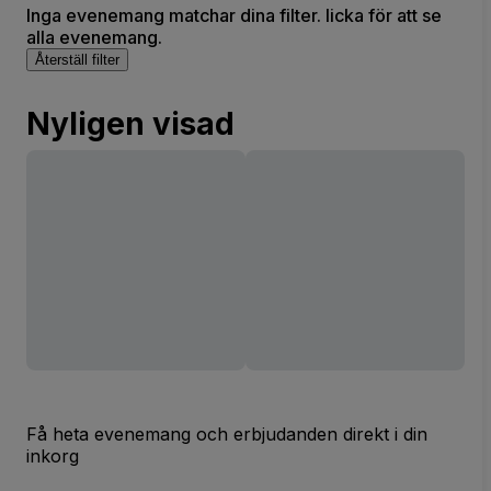
Inga evenemang matchar dina filter. licka för att se
alla evenemang.
Återställ filter
Nyligen visad
Få heta evenemang och erbjudanden direkt i din
inkorg