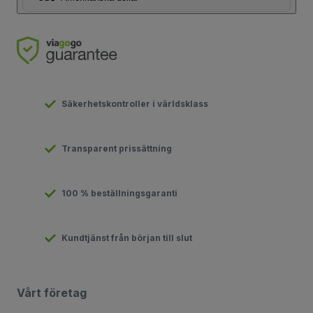
Säkerhetskontroller i världsklass
Transparent prissättning
100 % beställningsgaranti
Kundtjänst från början till slut
Vårt företag