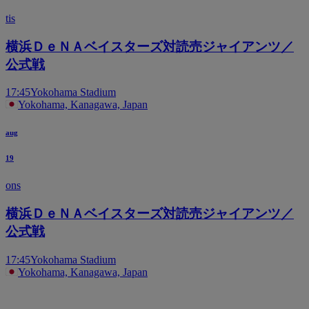
tis
横浜ＤｅＮＡベイスターズ対読売ジャイアンツ／
公式戦
17:45
Yokohama Stadium
Yokohama, Kanagawa, Japan
aug
19
ons
横浜ＤｅＮＡベイスターズ対読売ジャイアンツ／
公式戦
17:45
Yokohama Stadium
Yokohama, Kanagawa, Japan