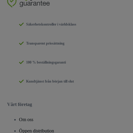
Säkerhetskontroller i världsklass
Transparent prissättning
100 % beställningsgaranti
Kundtjänst från början till slut
Vårt företag
Om oss
Öppen distribution