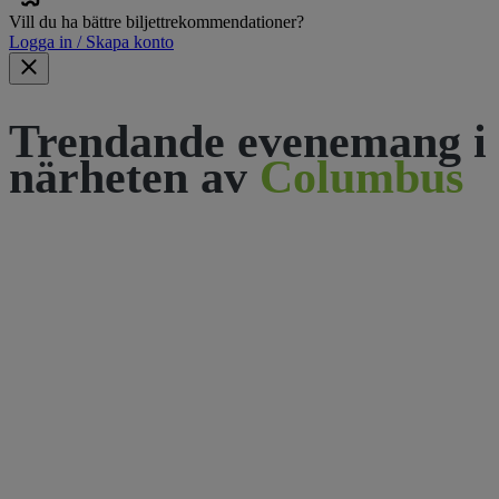
Vill du ha bättre biljettrekommendationer?
Logga in / Skapa konto
Trendande evenemang i
närheten av
Columbus