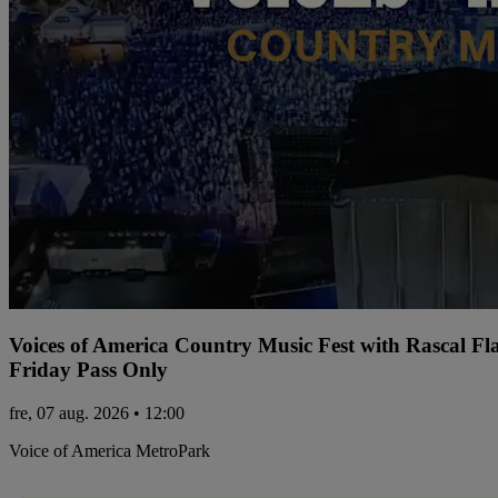
Voices of America Country Music Fest with Rascal Fl
Friday Pass Only
fre, 07 aug. 2026 • 12:00
Voice of America MetroPark