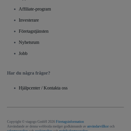
Affiliate-program
Investerare
Företagstjänsten
Nyhetsrum
Jobb
Har du några frågor?
Hjälpcenter / Kontakta oss
Copyright © viagogo GmbH 2026
Företagsinformation
Användande av denna webbsida medger godkännande av
användarvillkor
och