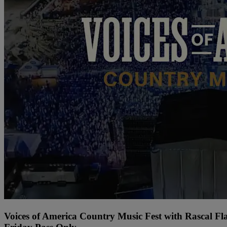
Voices of America Country Music Fest with Rascal Fl