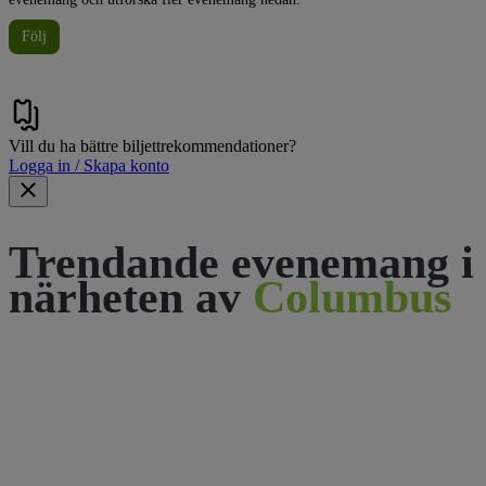
Följ
Vill du ha bättre biljettrekommendationer?
Logga in / Skapa konto
Trendande evenemang i
närheten av
Columbus