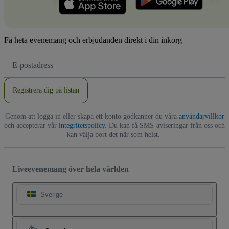
Få heta evenemang och erbjudanden direkt i din inkorg
E-
postadress
Registrera dig på listan
Genom att logga in eller skapa ett konto godkänner du våra
användarvillkor
och accepterar vår
integritetspolicy
. Du kan få SMS-aviseringar från oss och
kan välja bort det när som helst.
Liveevenemang över hela världen
Sverige