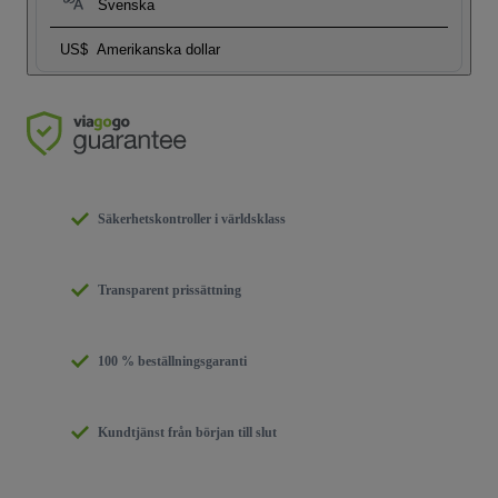
Svenska
US$
Amerikanska dollar
Säkerhetskontroller i världsklass
Transparent prissättning
100 % beställningsgaranti
Kundtjänst från början till slut