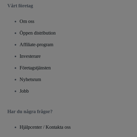
Vårt företag
Om oss
Öppen distribution
Affiliate-program
Investerare
Företagstjänsten
Nyhetsrum
Jobb
Har du några frågor?
Hjälpcenter / Kontakta oss