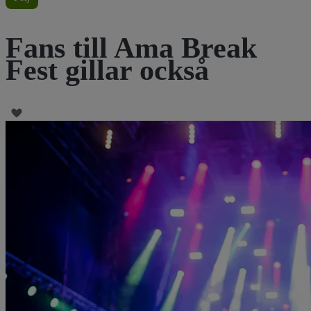
Fans till Ama Break
Fest gillar också