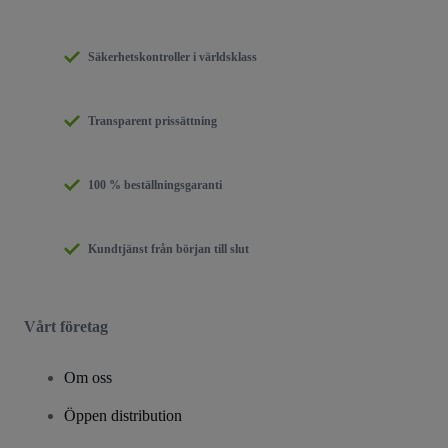
Säkerhetskontroller i världsklass
Transparent prissättning
100 % beställningsgaranti
Kundtjänst från början till slut
Vårt företag
Om oss
Öppen distribution