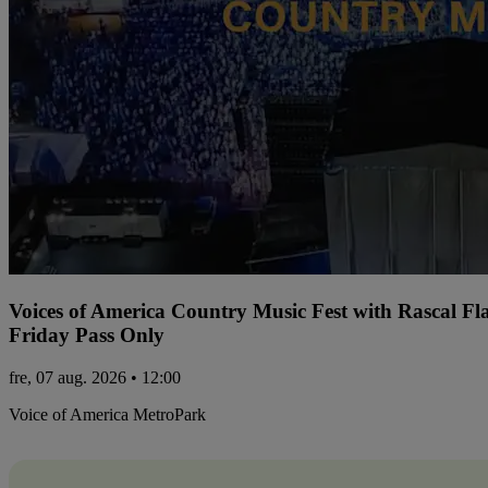
Voices of America Country Music Fest with Rascal Fl
Friday Pass Only
fre, 07 aug. 2026 • 12:00
Voice of America MetroPark