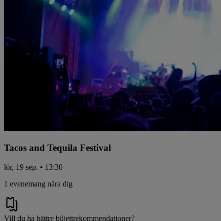
Tacos and Tequila Festival
lör, 19 sep. • 13:30
1 evenemang nära dig
Vill du ha bättre biljettrekommendationer?