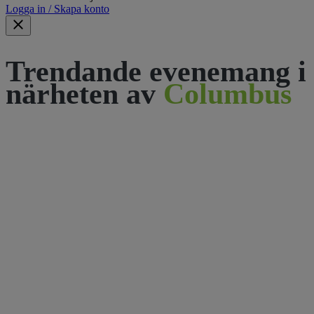
Logga in / Skapa konto
Trendande evenemang i
närheten av
Columbus