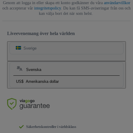
Genom att logga in eller skapa ett konto godkänner du våra
användarvillkor
och accepterar vår
integritetspolicy
. Du kan få SMS-aviseringar från oss och
kan välja bort det när som helst.
Liveevenemang över hela världen
Sverige
Svenska
US$
Amerikanska dollar
Säkerhetskontroller i världsklass