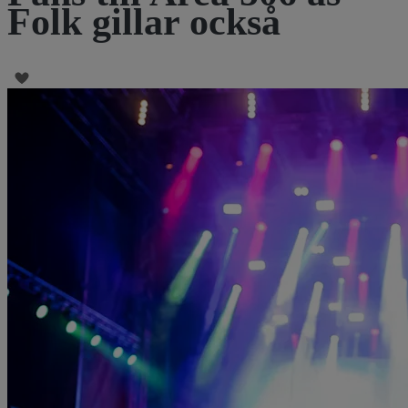
Folk gillar också