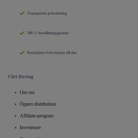
Transparent prissättning
100 % beställningsgaranti
Kundtjänst från början till slut
Vårt företag
Om oss
Öppen distribution
Affiliate-program
Investerare