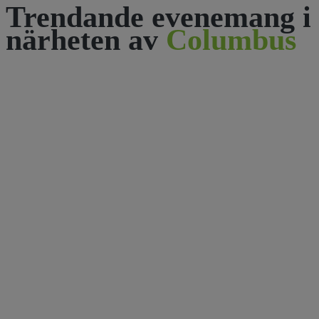
Trendande evenemang i
närheten av
Columbus