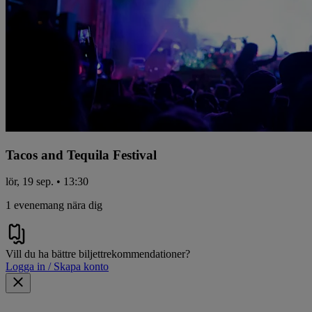
Tacos and Tequila Festival
lör, 19 sep. • 13:30
1 evenemang nära dig
Vill du ha bättre biljettrekommendationer?
Logga in / Skapa konto