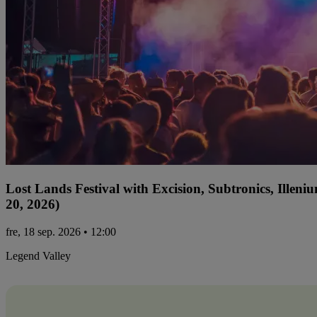
Lost Lands Festival with Excision, Subtronics, Ille
20, 2026)
fre, 18 sep. 2026 • 12:00
Legend Valley