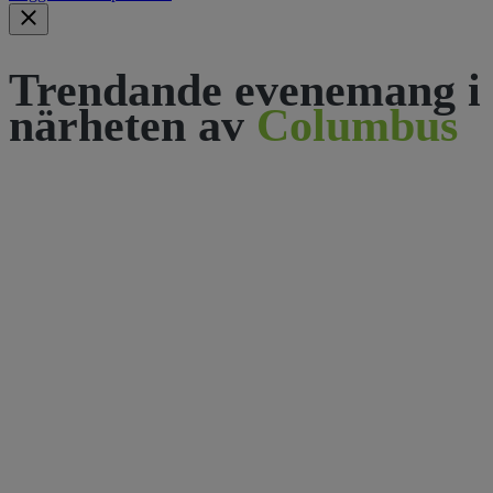
Trendande evenemang i
närheten av
Columbus