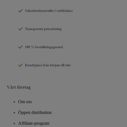
Säkerhetskontroller i världsklass
Transparent prissättning
100 % beställningsgaranti
Kundtjänst från början till slut
Vårt företag
Om oss
Öppen distribution
Affiliate-program