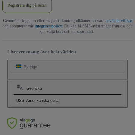
Registrera dig på listan
Genom att logga in eller skapa ett konto godkänner du våra
användarvillkor
och accepterar vår
integritetspolicy
. Du kan få SMS-aviseringar från oss och
kan välja bort det när som helst.
Liveevenemang över hela världen
Sverige
Svenska
US$
Amerikanska dollar