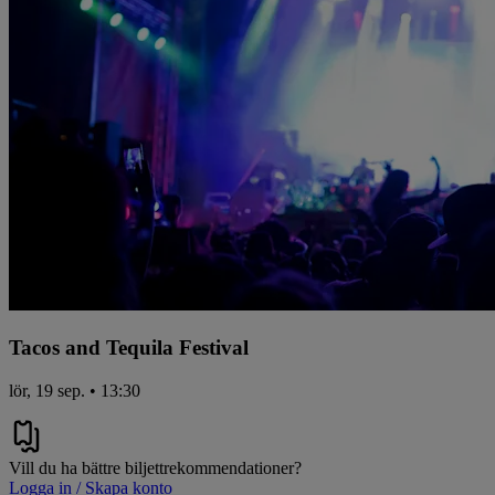
Tacos and Tequila Festival
lör, 19 sep. • 13:30
Vill du ha bättre biljettrekommendationer?
Logga in / Skapa konto