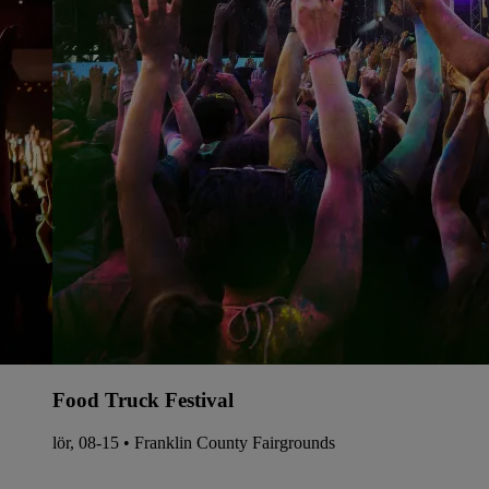
Food Truck Festival
lör, 08-15 • Franklin County Fairgrounds