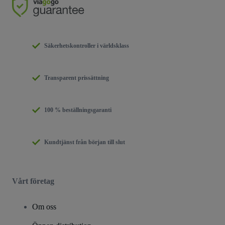
Säkerhetskontroller i världsklass
Transparent prissättning
100 % beställningsgaranti
Kundtjänst från början till slut
Vårt företag
Om oss