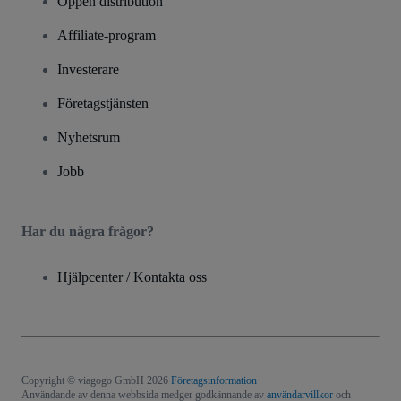
Öppen distribution
Affiliate-program
Investerare
Företagstjänsten
Nyhetsrum
Jobb
Har du några frågor?
Hjälpcenter / Kontakta oss
Copyright © viagogo GmbH 2026
Företagsinformation
Användande av denna webbsida medger godkännande av
användarvillkor
och