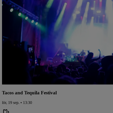
Tacos and Tequila Festival
lör, 19 sep. • 13:30