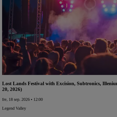
Lost Lands Festival with Excision, Subtronics, Ille
20, 2026)
fre, 18 sep. 2026 • 12:00
Legend Valley