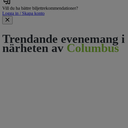
Vill du ha bättre biljettrekommendationer?
Logga in / Skapa konto
Trendande evenemang i
närheten av
Columbus