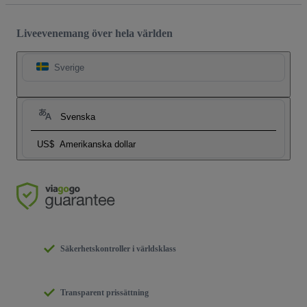
Liveevenemang över hela världen
Sverige
Svenska
US$
Amerikanska dollar
Säkerhetskontroller i världsklass
Transparent prissättning