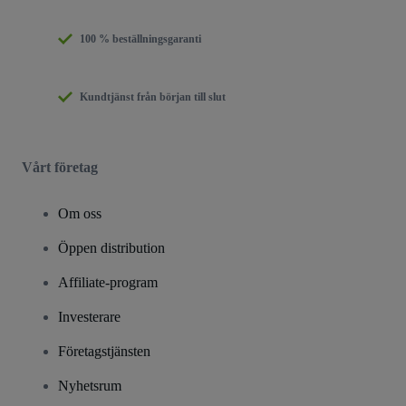
100 % beställningsgaranti
Kundtjänst från början till slut
Vårt företag
Om oss
Öppen distribution
Affiliate-program
Investerare
Företagstjänsten
Nyhetsrum