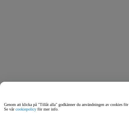
Genom att klicka på "Tillåt alla" godkänner du användningen av cookies för 
Se vår
cookiepolicy
för mer info.