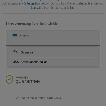
och accepterar vår
integritetspolicy
. Du kan få SMS-aviseringar från oss och
kan välja bort det när som helst.
Liveevenemang över hela världen
Sverige
Svenska
US$
Amerikanska dollar
Säkerhetskontroller i världsklass