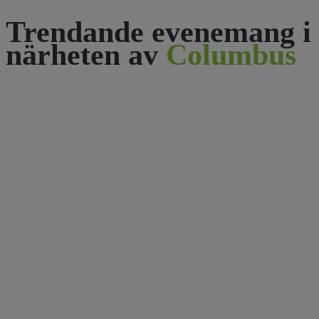
Trendande evenemang i
närheten av
Columbus