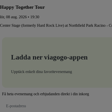
Happy Together Tour
lör, 08 aug. 2026 • 19:30
Center Stage (formerly Hard Rock Live) at Northfield Park Racino - 
Ladda ner viagogo-appen
Upptäck enkelt dina favoritevenemang
Få heta evenemang och erbjudanden direkt i din inkorg
E-
postadress