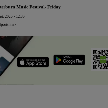
terburn Music Festival- Friday
aug. 2026 • 12:30
Sports Park