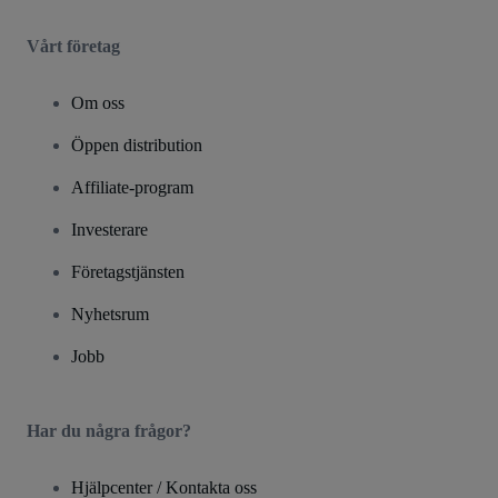
Vårt företag
Om oss
Öppen distribution
Affiliate-program
Investerare
Företagstjänsten
Nyhetsrum
Jobb
Har du några frågor?
Hjälpcenter / Kontakta oss