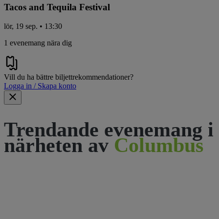
Tacos and Tequila Festival
lör, 19 sep. • 13:30
1 evenemang nära dig
Vill du ha bättre biljettrekommendationer?
Logga in / Skapa konto
Trendande evenemang i
närheten av
Columbus