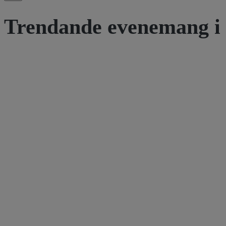
Trendande evenemang i 