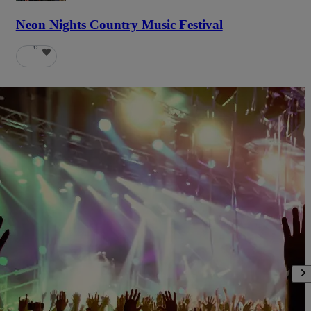
Neon Nights Country Music Festival
6