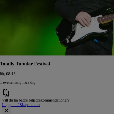
Totally Tubular Festival
lör, 08-15
1 evenemang nära dig
Vill du ha bättre biljettrekommendationer?
Logga in / Skapa konto