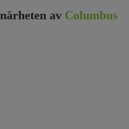
närheten av
Columbus