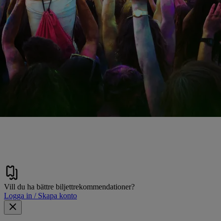
Vill du ha bättre biljettrekommendationer?
Logga in / Skapa konto