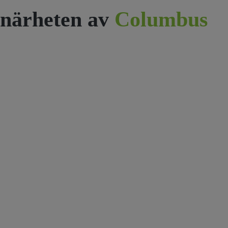
närheten av
Columbus