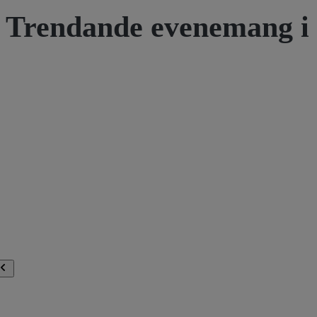
Trendande evenemang i 